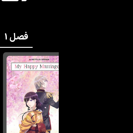
فصل 1