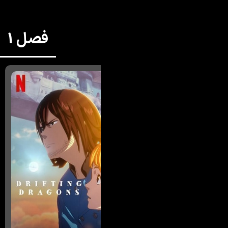
فصل 1